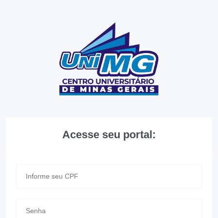
Acesse seu portal: